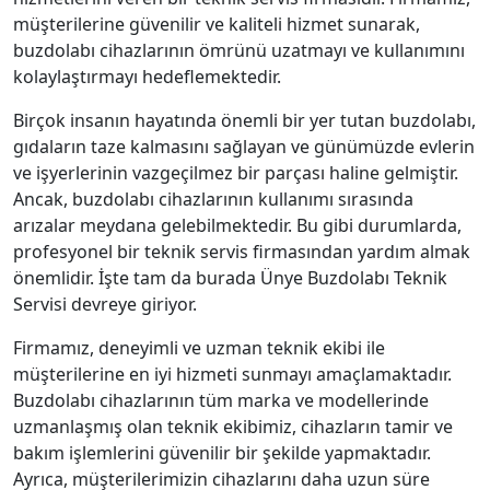
müşterilerine güvenilir ve kaliteli hizmet sunarak,
buzdolabı cihazlarının ömrünü uzatmayı ve kullanımını
kolaylaştırmayı hedeflemektedir.
Birçok insanın hayatında önemli bir yer tutan buzdolabı,
gıdaların taze kalmasını sağlayan ve günümüzde evlerin
ve işyerlerinin vazgeçilmez bir parçası haline gelmiştir.
Ancak, buzdolabı cihazlarının kullanımı sırasında
arızalar meydana gelebilmektedir. Bu gibi durumlarda,
profesyonel bir teknik servis firmasından yardım almak
önemlidir. İşte tam da burada Ünye Buzdolabı Teknik
Servisi devreye giriyor.
Firmamız, deneyimli ve uzman teknik ekibi ile
müşterilerine en iyi hizmeti sunmayı amaçlamaktadır.
Buzdolabı cihazlarının tüm marka ve modellerinde
uzmanlaşmış olan teknik ekibimiz, cihazların tamir ve
bakım işlemlerini güvenilir bir şekilde yapmaktadır.
Ayrıca, müşterilerimizin cihazlarını daha uzun süre