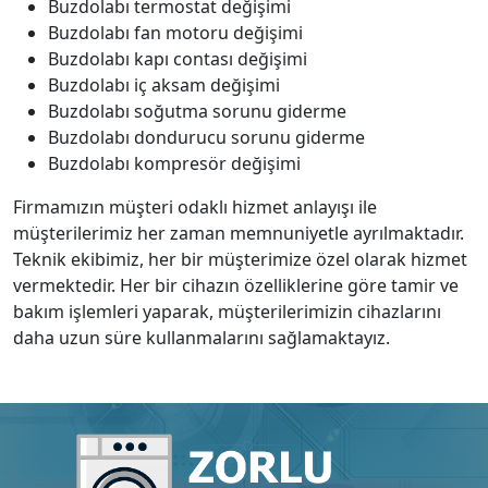
Buzdolabı termostat değişimi
Buzdolabı fan motoru değişimi
Buzdolabı kapı contası değişimi
Buzdolabı iç aksam değişimi
Buzdolabı soğutma sorunu giderme
Buzdolabı dondurucu sorunu giderme
Buzdolabı kompresör değişimi
Firmamızın müşteri odaklı hizmet anlayışı ile
müşterilerimiz her zaman memnuniyetle ayrılmaktadır.
Teknik ekibimiz, her bir müşterimize özel olarak hizmet
vermektedir. Her bir cihazın özelliklerine göre tamir ve
bakım işlemleri yaparak, müşterilerimizin cihazlarını
daha uzun süre kullanmalarını sağlamaktayız.