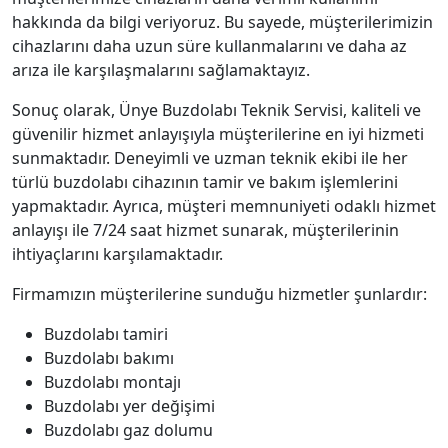
hakkında da bilgi veriyoruz. Bu sayede, müşterilerimizin
cihazlarını daha uzun süre kullanmalarını ve daha az
arıza ile karşılaşmalarını sağlamaktayız.
Sonuç olarak, Ünye Buzdolabı Teknik Servisi, kaliteli ve
güvenilir hizmet anlayışıyla müşterilerine en iyi hizmeti
sunmaktadır. Deneyimli ve uzman teknik ekibi ile her
türlü buzdolabı cihazının tamir ve bakım işlemlerini
yapmaktadır. Ayrıca, müşteri memnuniyeti odaklı hizmet
anlayışı ile 7/24 saat hizmet sunarak, müşterilerinin
ihtiyaçlarını karşılamaktadır.
Firmamızın müşterilerine sunduğu hizmetler şunlardır:
Buzdolabı tamiri
Buzdolabı bakımı
Buzdolabı montajı
Buzdolabı yer değişimi
Buzdolabı gaz dolumu