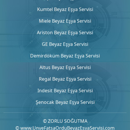
Kumtel Beyaz Eşya Servisi
Miele Beyaz Eşya Servisi
Ariston Beyaz Eşya Servisi
GE Beyaz Eşya Servisi
Demirdöküm Beyaz Eşya Servisi
Altus Beyaz Eşya Servisi
Regal Beyaz Eşya Servisi
Indesit Beyaz Eşya Servisi
Şenocak Beyaz Eşya Servisi
© ZORLU SOĞUTMA
© www.UnyeFatsaOrduBeyazEsyaServisi.com