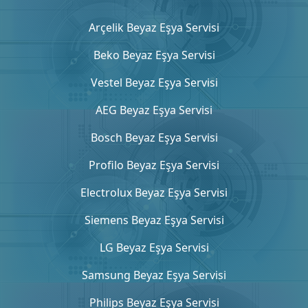
Arçelik Beyaz Eşya Servisi
Beko Beyaz Eşya Servisi
Vestel Beyaz Eşya Servisi
AEG Beyaz Eşya Servisi
Bosch Beyaz Eşya Servisi
Profilo Beyaz Eşya Servisi
Electrolux Beyaz Eşya Servisi
Siemens Beyaz Eşya Servisi
LG Beyaz Eşya Servisi
Samsung Beyaz Eşya Servisi
Philips Beyaz Eşya Servisi