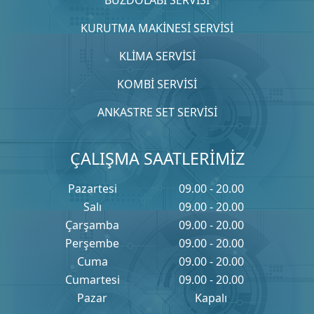
KURUTMA MAKİNESİ SERVİSİ
KLİMA SERVİSİ
KOMBİ SERVİSİ
ANKASTRE SET SERVİSİ
ÇALIŞMA SAATLERİMİZ
Pazartesi
09.00 - 20.00
Salı
09.00 - 20.00
Çarşamba
09.00 - 20.00
Perşembe
09.00 - 20.00
Cuma
09.00 - 20.00
Cumartesi
09.00 - 20.00
Pazar
Kapalı