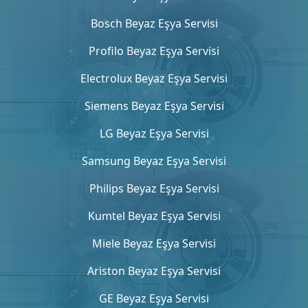
Bosch Beyaz Eşya Servisi
Profilo Beyaz Eşya Servisi
Electrolux Beyaz Eşya Servisi
Siemens Beyaz Eşya Servisi
LG Beyaz Eşya Servisi
Samsung Beyaz Eşya Servisi
Philips Beyaz Eşya Servisi
Kumtel Beyaz Eşya Servisi
Miele Beyaz Eşya Servisi
Ariston Beyaz Eşya Servisi
GE Beyaz Eşya Servisi