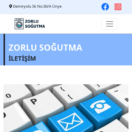
Demiryolu Sk No:30/A Ünye
ZORLU SOĞUTMA
İLETİŞİM