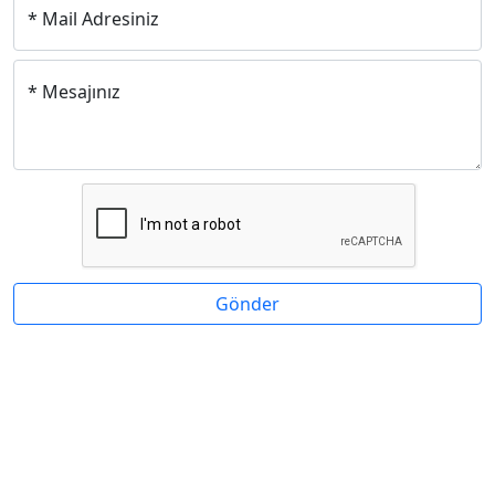
* Mail Adresiniz
* Mesajınız